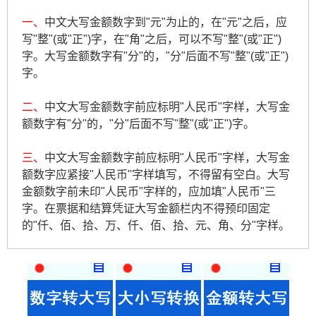
一、
中文大写金额数字到"元"为止的，在"元"之后，应
写"整"(或"正")字，在"角"之后，可以不写"整"(或"正")
字。大写金额数字有"分"的，"分"后面不写"整"(或"正")
字。
二、
中文大写金额数字前应标明"人民币"字样，大写金
额数字有"分"的，"分"后面不写"整"(或"正")字。
三、
中文大写金额数字前应标明"人民币"字样，大写金
额数字应紧接"人民币"字样填写，不得留有空白。大写
金额数字前未印"人民币"字样的，应加填"人民币"三
字。在票据和结算凭证大写金额栏内不得预印固定
的"仟、佰、拾、万、仟、佰、拾、元、角、分"字样。