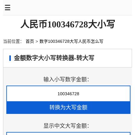
人民币100346728大小写
当前位置：
首页
>
数字100346728大写人民币怎么写
金额数字大小写转换器-转大写
输入小写数字金额：
显示中文大写金额：