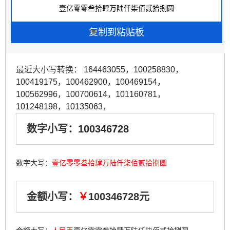
最近大小写转换：
164463055
，
100258830
，
100419175
，
100462900
，
100469154
，
100562996
，
100700614
，
101160781
，
101248198
，
10135063
，
数字小写：
100346728
数字大写：
壹亿零零叁拾肆万陆仟柒佰贰拾捌圆
金额小写：
￥
100346728元