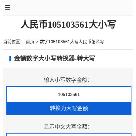
人民币105103561大小写
当前位置：
首页
>
数字105103561大写人民币怎么写
金额数字大小写转换器-转大写
输入小写数字金额：
显示中文大写金额：