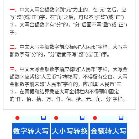
一、
中文大写金额数字到"元"为止的，在"元"之后，应
写"整"(或"正")字，在"角"之后，可以不写"整"(或"正")
字。大写金额数字有"分"的，"分"后面不写"整"(或"正")
字。
二、
中文大写金额数字前应标明"人民币"字样，大写金
额数字有"分"的，"分"后面不写"整"(或"正")字。
三、
中文大写金额数字前应标明"人民币"字样，大写金
额数字应紧接"人民币"字样填写，不得留有空白。大写
金额数字前未印"人民币"字样的，应加填"人民币"三
字。在票据和结算凭证大写金额栏内不得预印固定
的"仟、佰、拾、万、仟、佰、拾、元、角、分"字样。