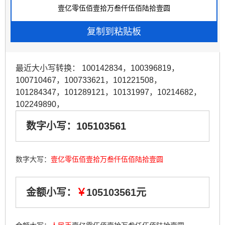
最近大小写转换：
100142834
，
100396819
，
100710467
，
100733621
，
101221508
，
101284347
，
101289121
，
10131997
，
10214682
，
102249890
，
数字小写：
105103561
数字大写：
壹亿零伍佰壹拾万叁仟伍佰陆拾壹圆
金额小写：
￥
105103561元