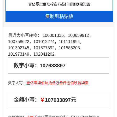
最近大小写转换：
100301335
，
100659912
，
100758622
，
101012274
，
101111954
，
101392745
，
101577892
，
101586203
，
101973149
，
102041202
，
数字小写：
107633897
数字大写：
壹亿零柒佰陆拾叁万叁仟捌佰玖拾柒圆
金额小写：
￥
107633897元