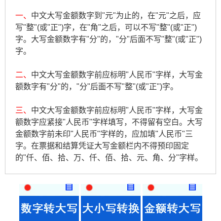
一、
中文大写金额数字到"元"为止的，在"元"之后，应
写"整"(或"正")字，在"角"之后，可以不写"整"(或"正")
字。大写金额数字有"分"的，"分"后面不写"整"(或"正")
字。
二、
中文大写金额数字前应标明"人民币"字样，大写金
额数字有"分"的，"分"后面不写"整"(或"正")字。
三、
中文大写金额数字前应标明"人民币"字样，大写金
额数字应紧接"人民币"字样填写，不得留有空白。大写
金额数字前未印"人民币"字样的，应加填"人民币"三
字。在票据和结算凭证大写金额栏内不得预印固定
的"仟、佰、拾、万、仟、佰、拾、元、角、分"字样。