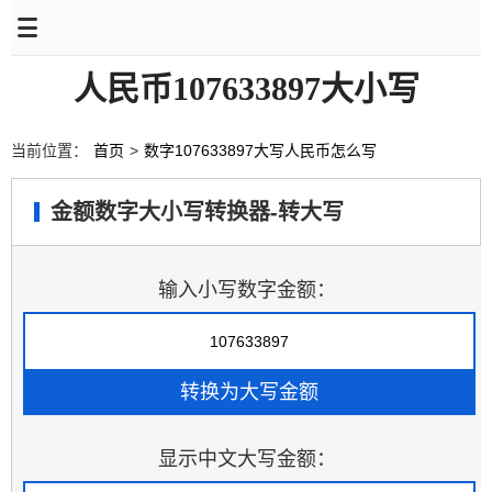
人民币107633897大小写
当前位置：
首页
>
数字107633897大写人民币怎么写
金额数字大小写转换器-转大写
输入小写数字金额：
显示中文大写金额：