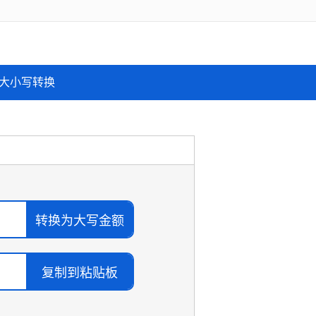
大小写转换