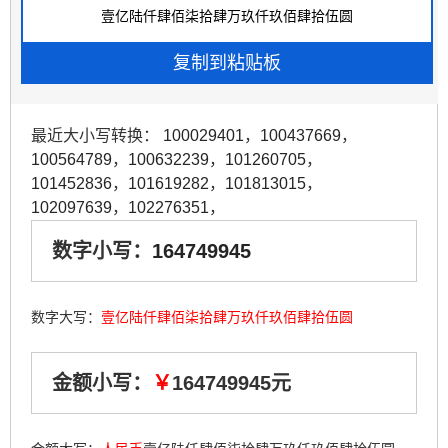
最近大小写转换：
100029401
，
100437669
，
100564789
，
100632239
，
101260705
，
101452836
，
101619282
，
101813015
，
102097639
，
102276351
，
数字小写：
164749945
数字大写：
壹亿陆仟肆佰柒拾肆万玖仟玖佰肆拾伍圆
金额小写：
￥
164749945元