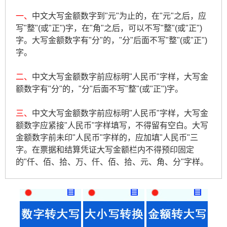
一、
中文大写金额数字到"元"为止的，在"元"之后，应
写"整"(或"正")字，在"角"之后，可以不写"整"(或"正")
字。大写金额数字有"分"的，"分"后面不写"整"(或"正")
字。
二、
中文大写金额数字前应标明"人民币"字样，大写金
额数字有"分"的，"分"后面不写"整"(或"正")字。
三、
中文大写金额数字前应标明"人民币"字样，大写金
额数字应紧接"人民币"字样填写，不得留有空白。大写
金额数字前未印"人民币"字样的，应加填"人民币"三
字。在票据和结算凭证大写金额栏内不得预印固定
的"仟、佰、拾、万、仟、佰、拾、元、角、分"字样。