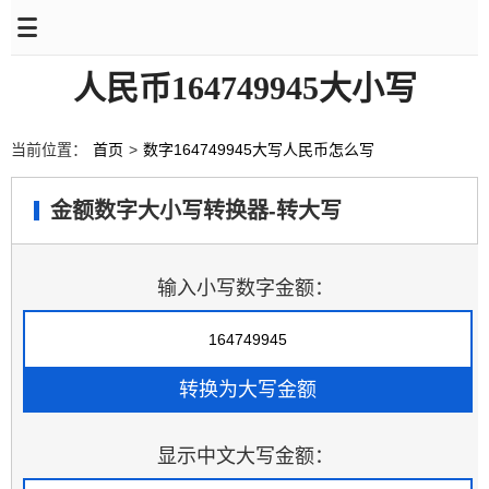
人民币164749945大小写
当前位置：
首页
>
数字164749945大写人民币怎么写
金额数字大小写转换器-转大写
输入小写数字金额：
显示中文大写金额：