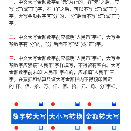
一、
中文大写金额数字到"元"为止的，在"元"之后，应
写"整"(或"正")字，在"角"之后，可以不写"整"(或"正")
字。大写金额数字有"分"的，"分"后面不写"整"(或"正")
字。
二、
中文大写金额数字前应标明"人民币"字样，大写金
额数字有"分"的，"分"后面不写"整"(或"正")字。
三、
中文大写金额数字前应标明"人民币"字样，大写金
额数字应紧接"人民币"字样填写，不得留有空白。大写
金额数字前未印"人民币"字样的，应加填"人民币"三
字。在票据和结算凭证大写金额栏内不得预印固定
的"仟、佰、拾、万、仟、佰、拾、元、角、分"字样。