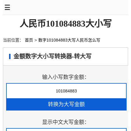
人民币101084883大小写
当前位置：
首页
>
数字101084883大写人民币怎么写
金额数字大小写转换器-转大写
输入小写数字金额：
显示中文大写金额：