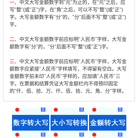
一、
中文大写金额数字到"元"为止的，在"元"之后，应
写"整"(或"正")字，在"角"之后，可以不写"整"(或"正")
字。大写金额数字有"分"的，"分"后面不写"整"(或"正")
字。
二、
中文大写金额数字前应标明"人民币"字样，大写金
额数字有"分"的，"分"后面不写"整"(或"正")字。
三、
中文大写金额数字前应标明"人民币"字样，大写金
额数字应紧接"人民币"字样填写，不得留有空白。大写
金额数字前未印"人民币"字样的，应加填"人民币"三
字。在票据和结算凭证大写金额栏内不得预印固定
的"仟、佰、拾、万、仟、佰、拾、元、角、分"字样。