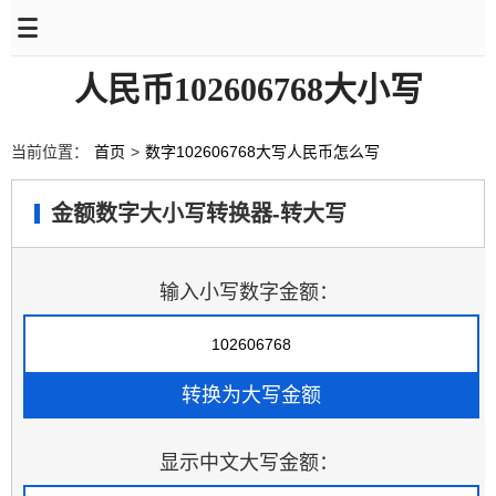
人民币102606768大小写
当前位置：
首页
>
数字102606768大写人民币怎么写
金额数字大小写转换器-转大写
输入小写数字金额：
显示中文大写金额：