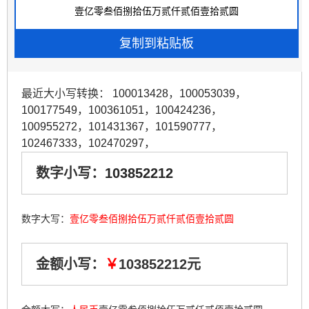
最近大小写转换：
100013428
，
100053039
，
100177549
，
100361051
，
100424236
，
100955272
，
101431367
，
101590777
，
102467333
，
102470297
，
数字小写：
103852212
数字大写：
壹亿零叁佰捌拾伍万贰仟贰佰壹拾贰圆
金额小写：
￥
103852212元