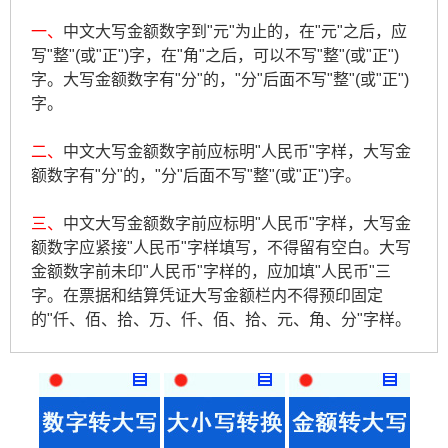
一、
中文大写金额数字到"元"为止的，在"元"之后，应
写"整"(或"正")字，在"角"之后，可以不写"整"(或"正")
字。大写金额数字有"分"的，"分"后面不写"整"(或"正")
字。
二、
中文大写金额数字前应标明"人民币"字样，大写金
额数字有"分"的，"分"后面不写"整"(或"正")字。
三、
中文大写金额数字前应标明"人民币"字样，大写金
额数字应紧接"人民币"字样填写，不得留有空白。大写
金额数字前未印"人民币"字样的，应加填"人民币"三
字。在票据和结算凭证大写金额栏内不得预印固定
的"仟、佰、拾、万、仟、佰、拾、元、角、分"字样。