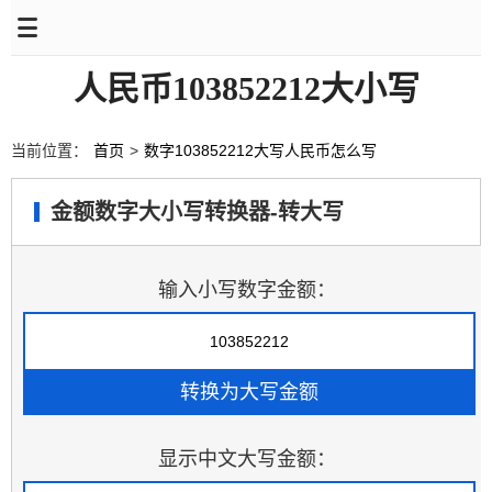
人民币103852212大小写
当前位置：
首页
>
数字103852212大写人民币怎么写
金额数字大小写转换器-转大写
输入小写数字金额：
显示中文大写金额：