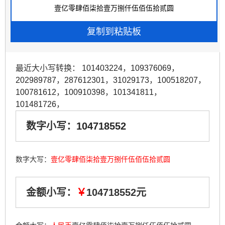
最近大小写转换：
101403224
，
109376069
，
202989787
，
287612301
，
31029173
，
100518207
，
100781612
，
100910398
，
101341811
，
101481726
，
数字小写：
104718552
数字大写：
壹亿零肆佰柒拾壹万捌仟伍佰伍拾贰圆
金额小写：
￥
104718552元