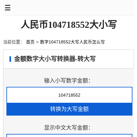
人民币104718552大小写
当前位置：
首页
>
数字104718552大写人民币怎么写
金额数字大小写转换器-转大写
输入小写数字金额：
显示中文大写金额：