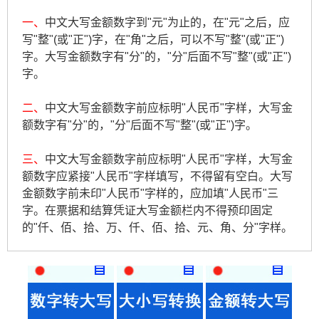
一、
中文大写金额数字到"元"为止的，在"元"之后，应
写"整"(或"正")字，在"角"之后，可以不写"整"(或"正")
字。大写金额数字有"分"的，"分"后面不写"整"(或"正")
字。
二、
中文大写金额数字前应标明"人民币"字样，大写金
额数字有"分"的，"分"后面不写"整"(或"正")字。
三、
中文大写金额数字前应标明"人民币"字样，大写金
额数字应紧接"人民币"字样填写，不得留有空白。大写
金额数字前未印"人民币"字样的，应加填"人民币"三
字。在票据和结算凭证大写金额栏内不得预印固定
的"仟、佰、拾、万、仟、佰、拾、元、角、分"字样。