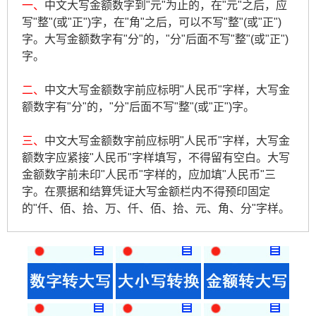
一、
中文大写金额数字到"元"为止的，在"元"之后，应
写"整"(或"正")字，在"角"之后，可以不写"整"(或"正")
字。大写金额数字有"分"的，"分"后面不写"整"(或"正")
字。
二、
中文大写金额数字前应标明"人民币"字样，大写金
额数字有"分"的，"分"后面不写"整"(或"正")字。
三、
中文大写金额数字前应标明"人民币"字样，大写金
额数字应紧接"人民币"字样填写，不得留有空白。大写
金额数字前未印"人民币"字样的，应加填"人民币"三
字。在票据和结算凭证大写金额栏内不得预印固定
的"仟、佰、拾、万、仟、佰、拾、元、角、分"字样。