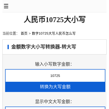
人民币10725大小写
当前位置：
首页
>
数字10725大写人民币怎么写
金额数字大小写转换器-转大写
输入小写数字金额：
显示中文大写金额：