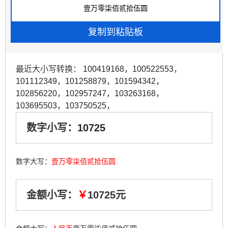
最近大小写转换：
100419168
，
100522553
，
101112349
，
101258879
，
101594342
，
102856220
，
102957247
，
103263168
，
103695503
，
103750525
，
数字小写：
10725
数字大写：
壹万零柒佰贰拾伍圆
金额小写：
￥
10725元