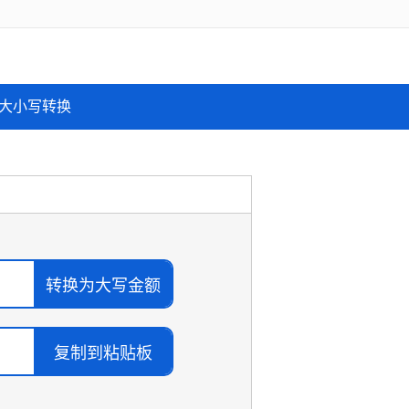
大小写转换