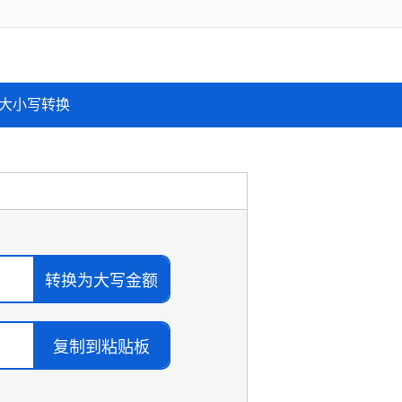
大小写转换