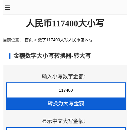
人民币117400大小写
当前位置：
首页
>
数字117400大写人民币怎么写
金额数字大小写转换器-转大写
输入小写数字金额：
显示中文大写金额：