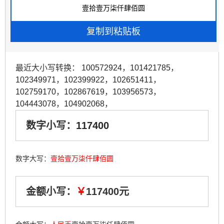
最近大小写转换：
100572924
，
101421785
，
102349971
，
102399922
，
102651411
，
102759170
，
102867619
，
103956573
，
104443078
，
104902068
，
数字小写：
117400
数字大写：
壹拾壹万柒仟肆佰圆
金额小写：
￥
117400元