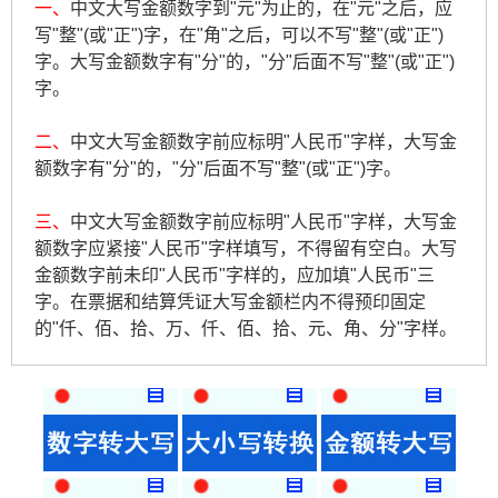
一、
中文大写金额数字到"元"为止的，在"元"之后，应
写"整"(或"正")字，在"角"之后，可以不写"整"(或"正")
字。大写金额数字有"分"的，"分"后面不写"整"(或"正")
字。
二、
中文大写金额数字前应标明"人民币"字样，大写金
额数字有"分"的，"分"后面不写"整"(或"正")字。
三、
中文大写金额数字前应标明"人民币"字样，大写金
额数字应紧接"人民币"字样填写，不得留有空白。大写
金额数字前未印"人民币"字样的，应加填"人民币"三
字。在票据和结算凭证大写金额栏内不得预印固定
的"仟、佰、拾、万、仟、佰、拾、元、角、分"字样。