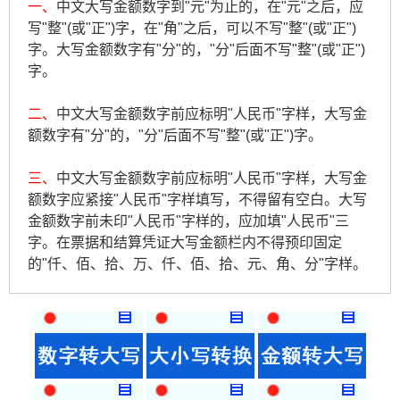
一、
中文大写金额数字到"元"为止的，在"元"之后，应
写"整"(或"正")字，在"角"之后，可以不写"整"(或"正")
字。大写金额数字有"分"的，"分"后面不写"整"(或"正")
字。
二、
中文大写金额数字前应标明"人民币"字样，大写金
额数字有"分"的，"分"后面不写"整"(或"正")字。
三、
中文大写金额数字前应标明"人民币"字样，大写金
额数字应紧接"人民币"字样填写，不得留有空白。大写
金额数字前未印"人民币"字样的，应加填"人民币"三
字。在票据和结算凭证大写金额栏内不得预印固定
的"仟、佰、拾、万、仟、佰、拾、元、角、分"字样。