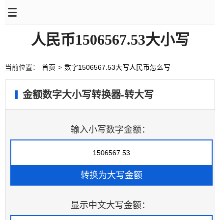
人民币1506567.53大小写
当前位置：
首页
>
数字1506567.53大写人民币怎么写
金额数字大小写转换器-转大写
输入小写数字金额：
显示中文大写金额：