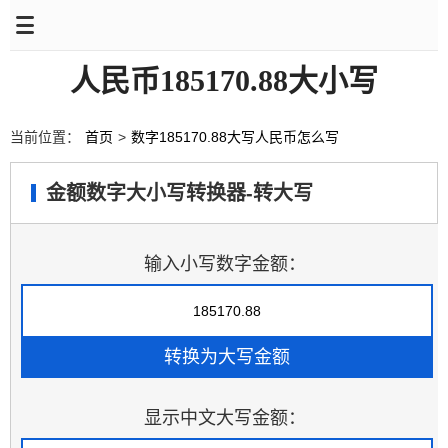
人民币185170.88大小写
当前位置：
首页
>
数字185170.88大写人民币怎么写
金额数字大小写转换器-转大写
输入小写数字金额：
显示中文大写金额：