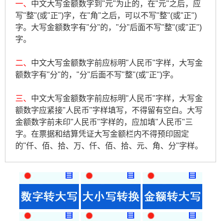
一、
中文大写金额数字到"元"为止的，在"元"之后，应
写"整"(或"正")字，在"角"之后，可以不写"整"(或"正")
字。大写金额数字有"分"的，"分"后面不写"整"(或"正")
字。
二、
中文大写金额数字前应标明"人民币"字样，大写金
额数字有"分"的，"分"后面不写"整"(或"正")字。
三、
中文大写金额数字前应标明"人民币"字样，大写金
额数字应紧接"人民币"字样填写，不得留有空白。大写
金额数字前未印"人民币"字样的，应加填"人民币"三
字。在票据和结算凭证大写金额栏内不得预印固定
的"仟、佰、拾、万、仟、佰、拾、元、角、分"字样。