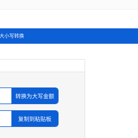
大小写转换