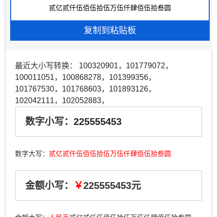
最近大小写转换：
100320901
，
101779072
，
100011051
，
100868278
，
101399356
，
101767530
，
101768603
，
101893126
，
102042111
，
102052883
，
数字小写：
225555453
数字大写：
贰亿贰仟伍佰伍拾伍万伍仟肆佰伍拾叁圆
金额小写：
￥
225555453元