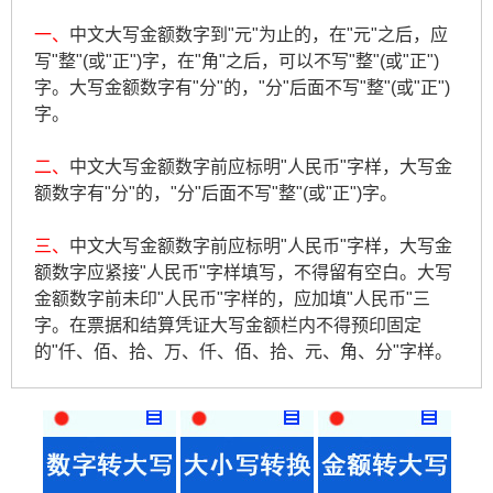
一、
中文大写金额数字到"元"为止的，在"元"之后，应
写"整"(或"正")字，在"角"之后，可以不写"整"(或"正")
字。大写金额数字有"分"的，"分"后面不写"整"(或"正")
字。
二、
中文大写金额数字前应标明"人民币"字样，大写金
额数字有"分"的，"分"后面不写"整"(或"正")字。
三、
中文大写金额数字前应标明"人民币"字样，大写金
额数字应紧接"人民币"字样填写，不得留有空白。大写
金额数字前未印"人民币"字样的，应加填"人民币"三
字。在票据和结算凭证大写金额栏内不得预印固定
的"仟、佰、拾、万、仟、佰、拾、元、角、分"字样。