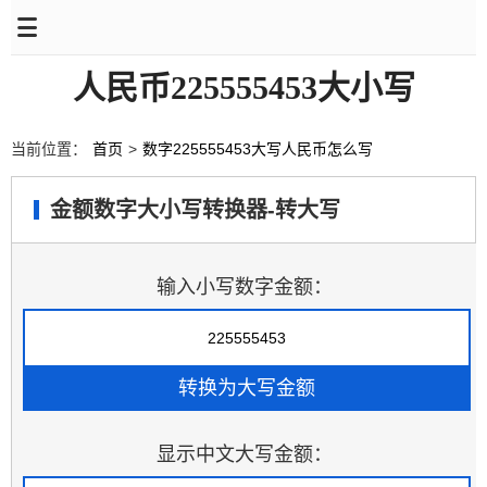
人民币225555453大小写
当前位置：
首页
>
数字225555453大写人民币怎么写
金额数字大小写转换器-转大写
输入小写数字金额：
显示中文大写金额：