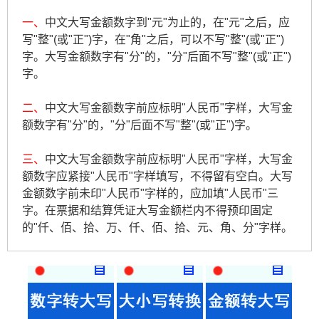
一、
中文大写金额数字到"元"为止的，在"元"之后，应
写"整"(或"正")字，在"角"之后，可以不写"整"(或"正")
字。大写金额数字有"分"的，"分"后面不写"整"(或"正")
字。
二、
中文大写金额数字前应标明"人民币"字样，大写金
额数字有"分"的，"分"后面不写"整"(或"正")字。
三、
中文大写金额数字前应标明"人民币"字样，大写金
额数字应紧接"人民币"字样填写，不得留有空白。大写
金额数字前未印"人民币"字样的，应加填"人民币"三
字。在票据和结算凭证大写金额栏内不得预印固定
的"仟、佰、拾、万、仟、佰、拾、元、角、分"字样。