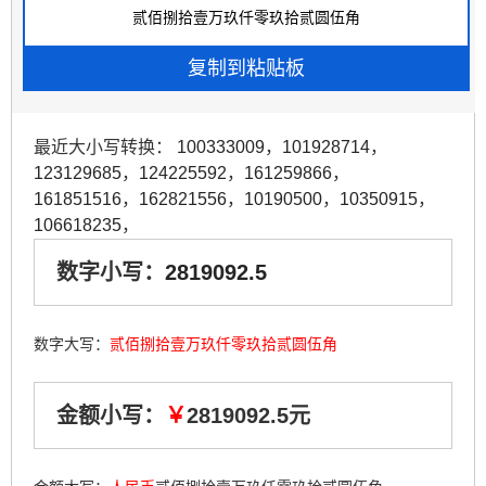
最近大小写转换：
100333009
，
101928714
，
123129685
，
124225592
，
161259866
，
161851516
，
162821556
，
10190500
，
10350915
，
106618235
，
数字小写：
2819092.5
数字大写：
贰佰捌拾壹万玖仟零玖拾贰圆伍角
金额小写：
￥
2819092.5元