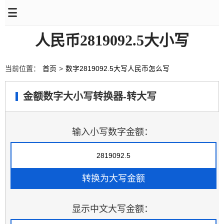
人民币2819092.5大小写
当前位置：
首页
>
数字2819092.5大写人民币怎么写
金额数字大小写转换器-转大写
输入小写数字金额：
显示中文大写金额：