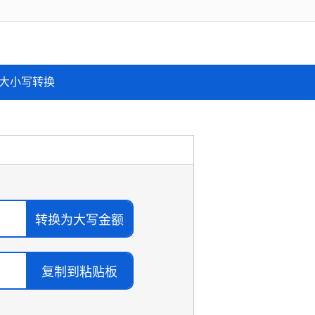
大小写转换