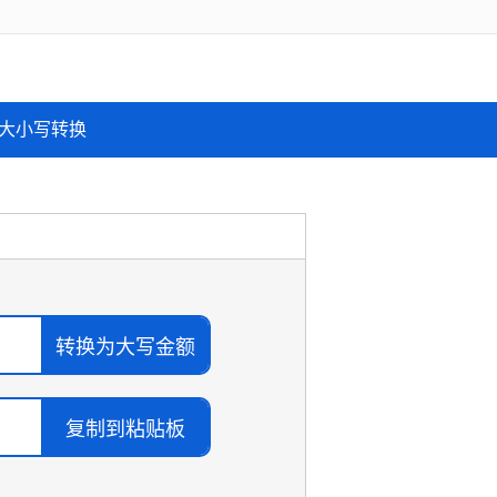
大小写转换