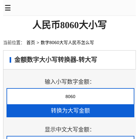
人民币8060大小写
当前位置：
首页
>
数字8060大写人民币怎么写
金额数字大小写转换器-转大写
输入小写数字金额：
显示中文大写金额：