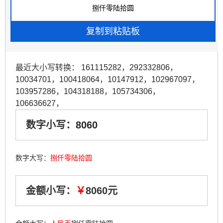
最近大小写转换：
161115282
，
292332806
，
10034701
，
100418064
，
10147912
，
102967097
，
103957286
，
104318188
，
105734306
，
106636627
，
数字小写：
8060
数字大写：
捌仟零陆拾圆
金额小写：
￥
8060元