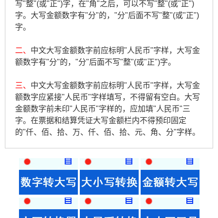
写"整"(或"正")字，在"角"之后，可以不写"整"(或"正")
字。大写金额数字有"分"的，"分"后面不写"整"(或"正")
字。
二、
中文大写金额数字前应标明"人民币"字样，大写金
额数字有"分"的，"分"后面不写"整"(或"正")字。
三、
中文大写金额数字前应标明"人民币"字样，大写金
额数字应紧接"人民币"字样填写，不得留有空白。大写
金额数字前未印"人民币"字样的，应加填"人民币"三
字。在票据和结算凭证大写金额栏内不得预印固定
的"仟、佰、拾、万、仟、佰、拾、元、角、分"字样。