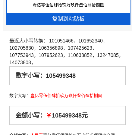
最近大小写转换：
101051466
，
101652340
，
102705830
，
106356898
，
107425623
，
107753943
，
107952623
，
110633852
，
13247085
，
14073808
，
数字小写：
105499348
数字大写：
壹亿零伍佰肆拾玖万玖仟叁佰肆拾捌圆
金额小写：
￥
105499348元