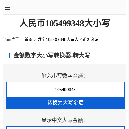
人民币105499348大小写
当前位置：
首页
>
数字105499348大写人民币怎么写
金额数字大小写转换器-转大写
输入小写数字金额：
显示中文大写金额：