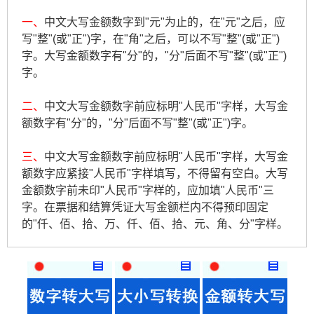
一、
中文大写金额数字到"元"为止的，在"元"之后，应
写"整"(或"正")字，在"角"之后，可以不写"整"(或"正")
字。大写金额数字有"分"的，"分"后面不写"整"(或"正")
字。
二、
中文大写金额数字前应标明"人民币"字样，大写金
额数字有"分"的，"分"后面不写"整"(或"正")字。
三、
中文大写金额数字前应标明"人民币"字样，大写金
额数字应紧接"人民币"字样填写，不得留有空白。大写
金额数字前未印"人民币"字样的，应加填"人民币"三
字。在票据和结算凭证大写金额栏内不得预印固定
的"仟、佰、拾、万、仟、佰、拾、元、角、分"字样。