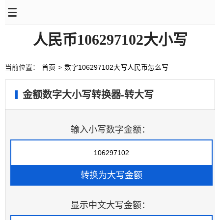
人民币106297102大小写
当前位置：
首页
>
数字106297102大写人民币怎么写
金额数字大小写转换器-转大写
输入小写数字金额：
显示中文大写金额：