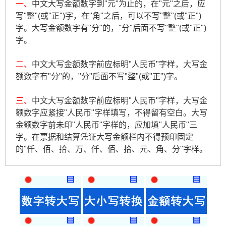
一、
中文大写金额数字到"元"为止的，在"元"之后，应
写"整"(或"正")字，在"角"之后，可以不写"整"(或"正")
字。大写金额数字有"分"的，"分"后面不写"整"(或"正")
字。
二、
中文大写金额数字前应标明"人民币"字样，大写金
额数字有"分"的，"分"后面不写"整"(或"正")字。
三、
中文大写金额数字前应标明"人民币"字样，大写金
额数字应紧接"人民币"字样填写，不得留有空白。大写
金额数字前未印"人民币"字样的，应加填"人民币"三
字。在票据和结算凭证大写金额栏内不得预印固定
的"仟、佰、拾、万、仟、佰、拾、元、角、分"字样。