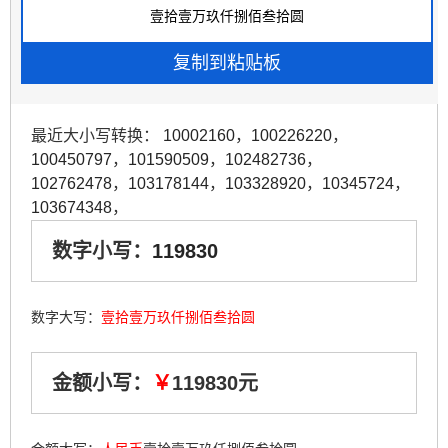
最近大小写转换：
10002160
，
100226220
，
100450797
，
101590509
，
102482736
，
102762478
，
103178144
，
103328920
，
10345724
，
103674348
，
数字小写：
119830
数字大写：
壹拾壹万玖仟捌佰叁拾圆
金额小写：
￥
119830元