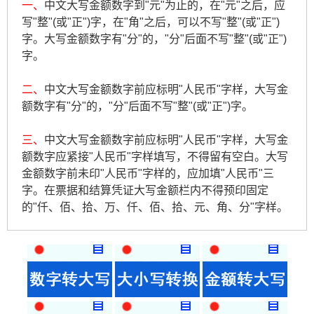
一、
中文大写金额数字到"元"为止的，在"元"之后，应
写"整"(或"正")字，在"角"之后，可以不写"整"(或"正")
字。大写金额数字有"分"的，"分"后面不写"整"(或"正")
字。
二、
中文大写金额数字前应标明"人民币"字样，大写金
额数字有"分"的，"分"后面不写"整"(或"正")字。
三、
中文大写金额数字前应标明"人民币"字样，大写金
额数字应紧接"人民币"字样填写，不得留有空白。大写
金额数字前未印"人民币"字样的，应加填"人民币"三
字。在票据和结算凭证大写金额栏内不得预印固定
的"仟、佰、拾、万、仟、佰、拾、元、角、分"字样。