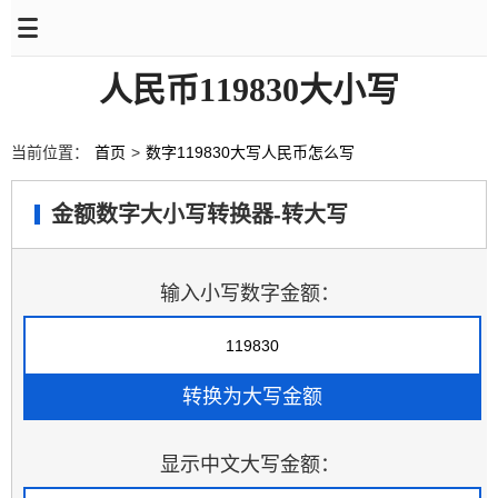
人民币119830大小写
当前位置：
首页
>
数字119830大写人民币怎么写
金额数字大小写转换器-转大写
输入小写数字金额：
显示中文大写金额：