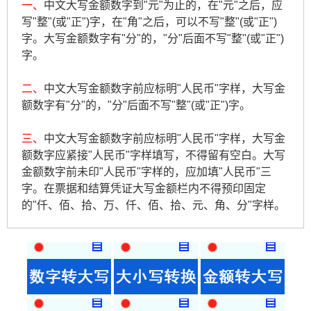
一、
中文大写金额数字到"元"为止的，在"元"之后，应
写"整"(或"正")字，在"角"之后，可以不写"整"(或"正")
字。大写金额数字有"分"的，"分"后面不写"整"(或"正")
字。
二、
中文大写金额数字前应标明"人民币"字样，大写金
额数字有"分"的，"分"后面不写"整"(或"正")字。
三、
中文大写金额数字前应标明"人民币"字样，大写金
额数字应紧接"人民币"字样填写，不得留有空白。大写
金额数字前未印"人民币"字样的，应加填"人民币"三
字。在票据和结算凭证大写金额栏内不得预印固定
的"仟、佰、拾、万、仟、佰、拾、元、角、分"字样。