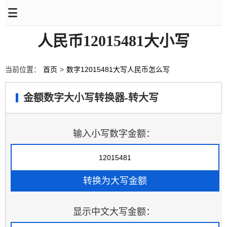
人民币12015481大小写
当前位置：
首页
>
数字12015481大写人民币怎么写
金额数字大小写转换器-转大写
输入小写数字金额：
显示中文大写金额：