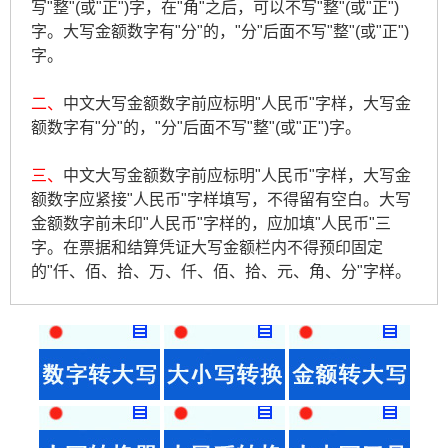
写"整"(或"正")字，在"角"之后，可以不写"整"(或"正")
字。大写金额数字有"分"的，"分"后面不写"整"(或"正")
字。
二、
中文大写金额数字前应标明"人民币"字样，大写金
额数字有"分"的，"分"后面不写"整"(或"正")字。
三、
中文大写金额数字前应标明"人民币"字样，大写金
额数字应紧接"人民币"字样填写，不得留有空白。大写
金额数字前未印"人民币"字样的，应加填"人民币"三
字。在票据和结算凭证大写金额栏内不得预印固定
的"仟、佰、拾、万、仟、佰、拾、元、角、分"字样。