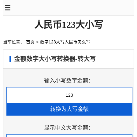
人民币123大小写
当前位置：
首页
>
数字123大写人民币怎么写
金额数字大小写转换器-转大写
输入小写数字金额：
显示中文大写金额：