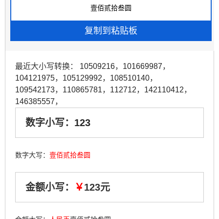
最近大小写转换：
10509216
，
101669987
，
104121975
，
105129992
，
108510140
，
109542173
，
110865781
，
112712
，
142110412
，
146385557
，
数字小写：
123
数字大写：
壹佰贰拾叁圆
金额小写：
￥
123元