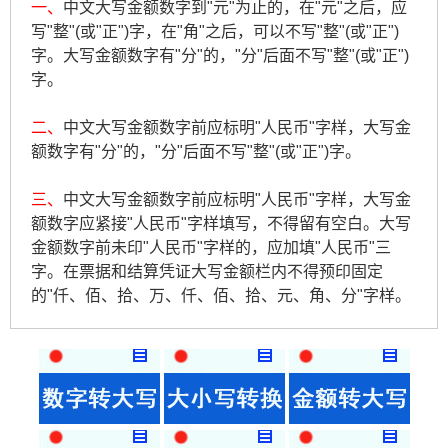
一、
中文大写金额数字到"元"为止的，在"元"之后，应
写"整"(或"正")字，在"角"之后，可以不写"整"(或"正")
字。大写金额数字有"分"的，"分"后面不写"整"(或"正")
字。
二、
中文大写金额数字前应标明"人民币"字样，大写金
额数字有"分"的，"分"后面不写"整"(或"正")字。
三、
中文大写金额数字前应标明"人民币"字样，大写金
额数字应紧接"人民币"字样填写，不得留有空白。大写
金额数字前未印"人民币"字样的，应加填"人民币"三
字。在票据和结算凭证大写金额栏内不得预印固定
的"仟、佰、拾、万、仟、佰、拾、元、角、分"字样。