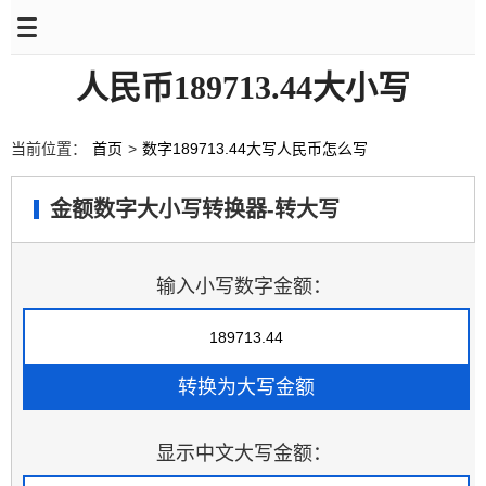
人民币189713.44大小写
当前位置：
首页
>
数字189713.44大写人民币怎么写
金额数字大小写转换器-转大写
输入小写数字金额：
显示中文大写金额：