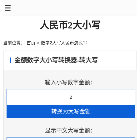
人民币2大小写
当前位置：
首页
>
数字2大写人民币怎么写
金额数字大小写转换器-转大写
输入小写数字金额：
显示中文大写金额：