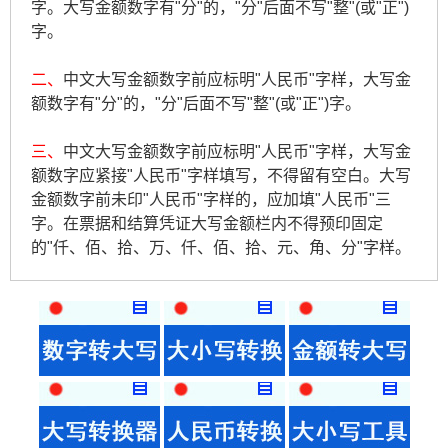
字。大写金额数字有"分"的，"分"后面不写"整"(或"正")
字。
二、
中文大写金额数字前应标明"人民币"字样，大写金
额数字有"分"的，"分"后面不写"整"(或"正")字。
三、
中文大写金额数字前应标明"人民币"字样，大写金
额数字应紧接"人民币"字样填写，不得留有空白。大写
金额数字前未印"人民币"字样的，应加填"人民币"三
字。在票据和结算凭证大写金额栏内不得预印固定
的"仟、佰、拾、万、仟、佰、拾、元、角、分"字样。