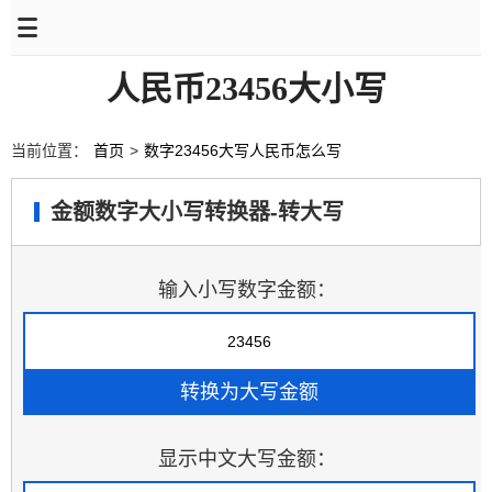
人民币23456大小写
当前位置：
首页
>
数字23456大写人民币怎么写
金额数字大小写转换器-转大写
输入小写数字金额：
显示中文大写金额：