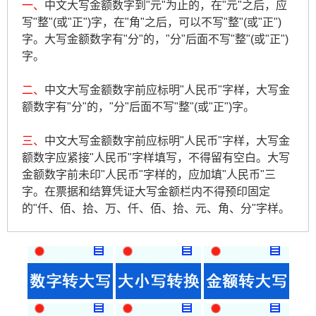
一、
中文大写金额数字到"元"为止的，在"元"之后，应
写"整"(或"正")字，在"角"之后，可以不写"整"(或"正")
字。大写金额数字有"分"的，"分"后面不写"整"(或"正")
字。
二、
中文大写金额数字前应标明"人民币"字样，大写金
额数字有"分"的，"分"后面不写"整"(或"正")字。
三、
中文大写金额数字前应标明"人民币"字样，大写金
额数字应紧接"人民币"字样填写，不得留有空白。大写
金额数字前未印"人民币"字样的，应加填"人民币"三
字。在票据和结算凭证大写金额栏内不得预印固定
的"仟、佰、拾、万、仟、佰、拾、元、角、分"字样。