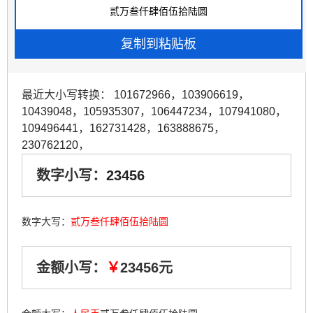
最近大小写转换：
101672966
，
103906619
，
10439048
，
105935307
，
106447234
，
107941080
，
109496441
，
162731428
，
163888675
，
230762120
，
数字小写：
23456
数字大写：
贰万叁仟肆佰伍拾陆圆
金额小写：
￥
23456元