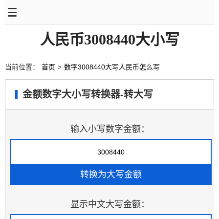
人民币3008440大小写
当前位置：
首页
>
数字3008440大写人民币怎么写
金额数字大小写转换器-转大写
输入小写数字金额：
显示中文大写金额：