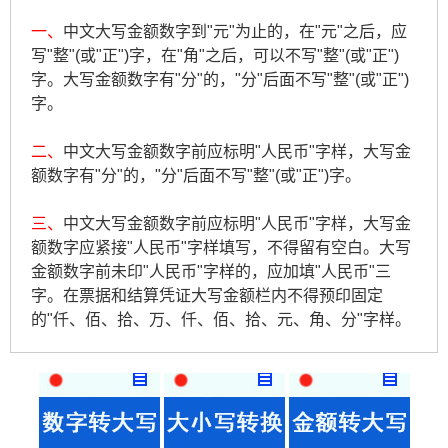
一、
中文大写金额数字到"元"为止的，在"元"之后，应
写"整"(或"正")字，在"角"之后，可以不写"整"(或"正")
字。大写金额数字有"分"的，"分"后面不写"整"(或"正")
字。
二、
中文大写金额数字前应标明"人民币"字样，大写金
额数字有"分"的，"分"后面不写"整"(或"正")字。
三、
中文大写金额数字前应标明"人民币"字样，大写金
额数字应紧接"人民币"字样填写，不得留有空白。大写
金额数字前未印"人民币"字样的，应加填"人民币"三
字。在票据和结算凭证大写金额栏内不得预印固定
的"仟、佰、拾、万、仟、佰、拾、元、角、分"字样。