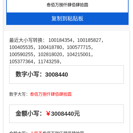
最近大小写转换：
100184354
，
100185827
，
100405535
，
100418780
，
100577715
，
100590255
，
102818020
，
104215001
，
105377364
，
11743259
，
数字小写：
3008440
数字大写：
叁佰万捌仟肆佰肆拾圆
金额小写：
￥
3008440元