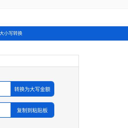
大小写转换