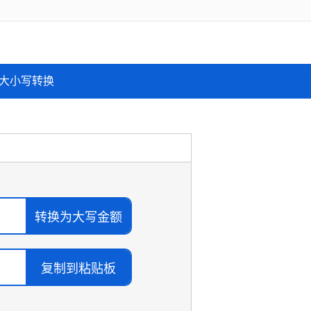
大小写转换